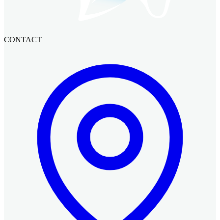
CONTACT