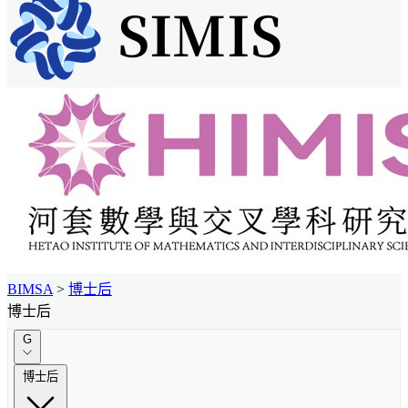
BIMSA
>
博士后
博士后
G
博士后