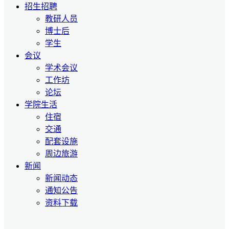
招生招聘
教研人员
博士后
学生
会议
学术会议
工作坊
论坛
学院生活
住宿
交通
配套设施
周边旅游
新闻
新闻动态
通知公告
资料下载