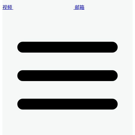
视频
邮箱