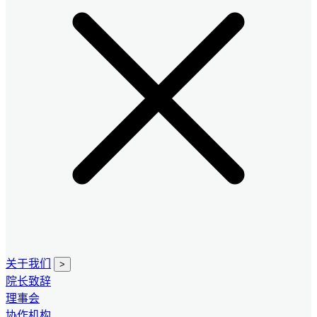
关于我们
>
院长致辞
理事会
协作机构