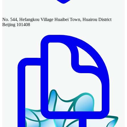
No. 544, Hefangkou Village Huaibei Town, Huairou District
Beijing 101408