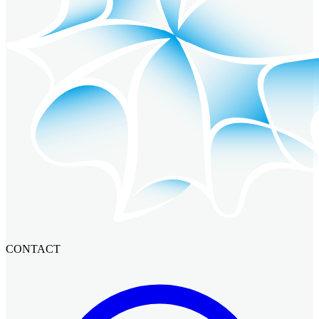
CONTACT