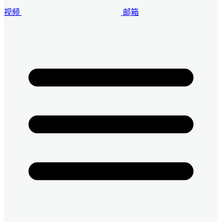
视频
邮箱