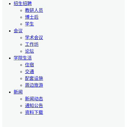
招生招聘
教研人员
博士后
学生
会议
学术会议
工作坊
论坛
学院生活
住宿
交通
配套设施
周边旅游
新闻
新闻动态
通知公告
资料下载