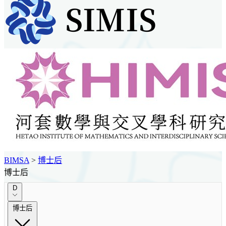
BIMSA
>
博士后
博士后
D
博士后