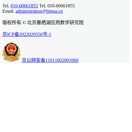
Tel.
010-60661855
Tel. 010-60661855
Email.
administration@bimsa.cn
版权所有 © 北京雁栖湖应用数学研究院
京ICP备2022029550号-1
京公网安备11011602001060