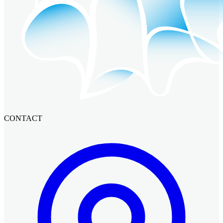
CONTACT