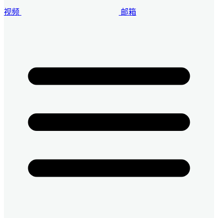
视频
邮箱