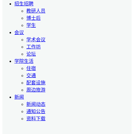
招生招聘
教研人员
博士后
学生
会议
学术会议
工作坊
论坛
学院生活
住宿
交通
配套设施
周边旅游
新闻
新闻动态
通知公告
资料下载