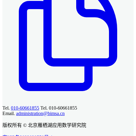
Tel.
010-60661855
Tel. 010-60661855
Email.
administration@bimsa.cn
版权所有 © 北京雁栖湖应用数学研究院