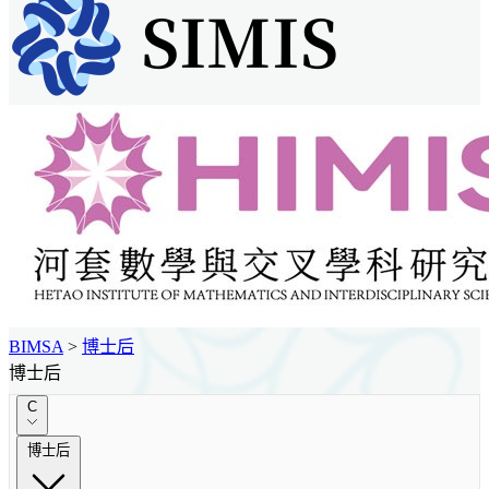
BIMSA
>
博士后
博士后
C
博士后