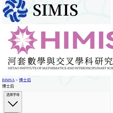
BIMSA
>
博士后
博士后
选择字母